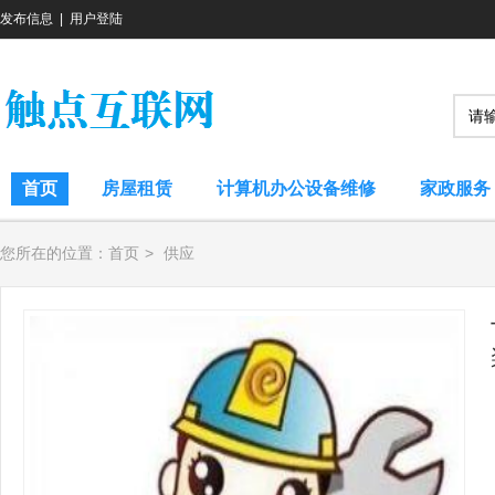
发布信息
|
用户登陆
首页
房屋租赁
计算机办公设备维修
家政服务
您所在的位置：
首页
>
供应