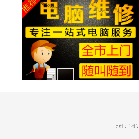
地址：广州市天