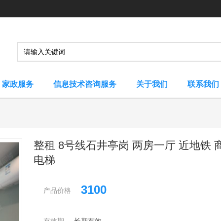
家政服务
信息技术咨询服务
关于我们
联系我们
整租 8号线石井亭岗 两房一厅 近地铁 
电梯
3100
产品价格