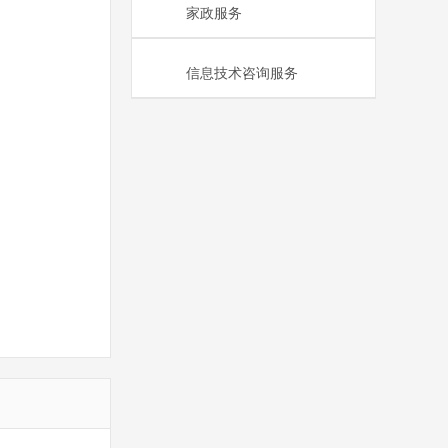
家政服务
信息技术咨询服务