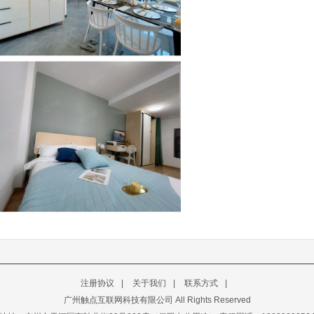
注册协议
|
关于我们
|
联系方式
|
广州触点互联网科技有限公司
All Rights Reserved