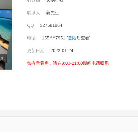
有效期
长期有效
联系人
姜先生
QQ
327581964
电话
155****7951 [
登陆
后查看]
更新日期
2022-01-24
如有意看房，请在9:00-21:00期间电话联系