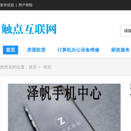
发布信息
|
用户登陆
首页
房屋租赁
计算机办公设备维修
家政服务
您所在的位置：
首页
>
供应