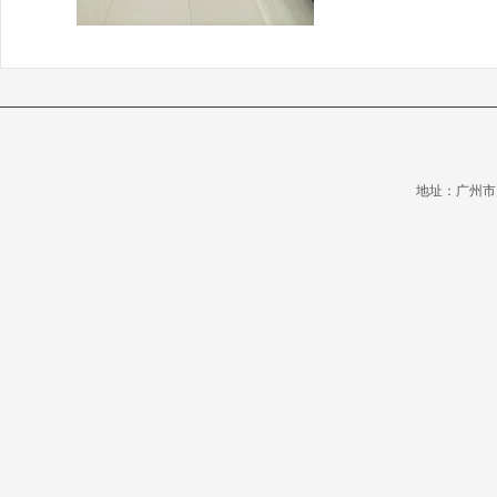
地址：广州市天