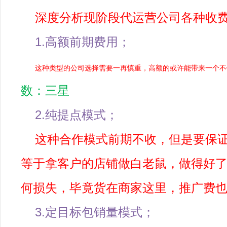
深度分析现阶段代运营公司各种收
1.高额前期费用；
这种类型的公司选择需要一再慎重，高额的或许能带来一个不
数：三星
2.纯提点模式；
这种合作模式前期不收，但是要保
等于拿客户的店铺做白老鼠，做得好
何损失，毕竟货在商家这里，推广费
3.定目标包销量模式；