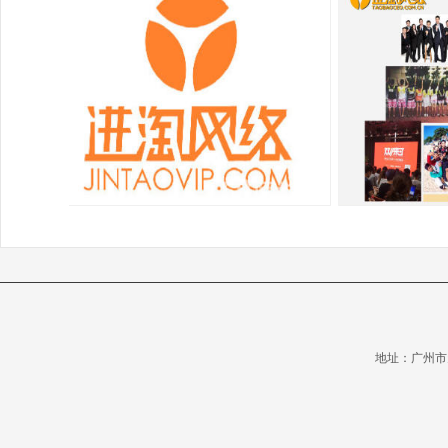
地址：广州市天