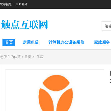
发布信息
|
用户登陆
首页
房屋租赁
计算机办公设备维修
家政服务
您所在的位置：
首页
>
供应