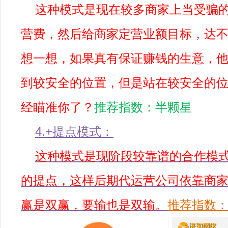
这种模式是现在较多商家上当受骗
营费，然后给商家定营业额目标，达
想一想，如果真有保证赚钱的生意，
到较安全的位置，但是站在较安全的
经瞄准你了？
推荐指数：半颗星
4.+提点模式：
这种模式是现阶段较靠谱的合作模
的提点，这样后期代运营公司依靠商
赢是双赢，要输也是双输。
推荐指数：