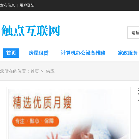
发布信息
|
用户登陆
首页
房屋租赁
计算机办公设备维修
家政服务
您所在的位置：
首页
>
供应