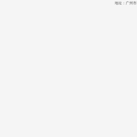
地址：广州市天