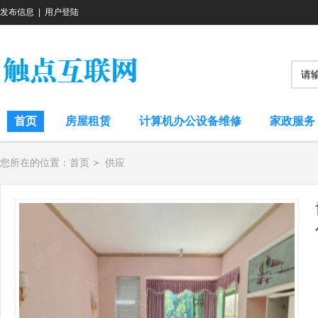
发布信息
|
用户登陆
首页
房屋租赁
计算机办公设备维修
家政服务
您所在的位置：
首页
>
供应