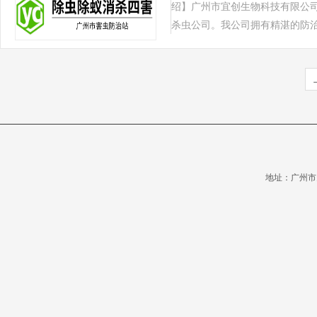
绍】广州市宜创生物科技有限公司
杀虫公司。我公司拥有精湛的防治害
地址：广州市天