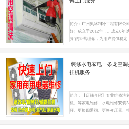
傅上门服务
简介：广州奥冰制冷工程有限公
好）成立于2012年，。成立8年
务”的经营理念，为用户提供稳定..
装修水电家电一条龙空调
挂机服务
简介：【店铺介绍】专业维修洗
机、等家电维修，水电维修安装2
频、更换四通阀、更换变压器、挂机