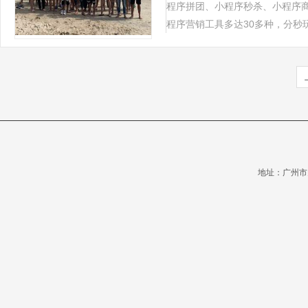
程序拼团、小程序秒杀、小程序
程序营销工具多达30多种，分秒玩转
地址：广州市天