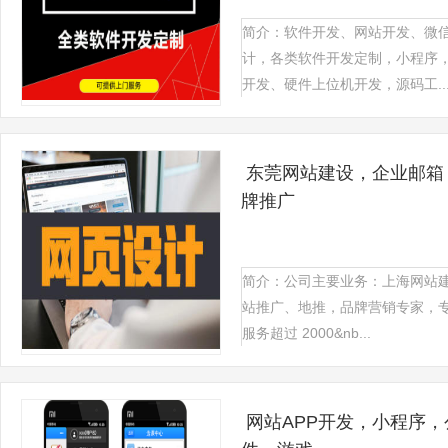
简介：软件开发、网站开发、微信
计，各类软件开发定制，小程序，
开发、硬件上位机开发，源码工..
东莞网站建设，企业邮箱
牌推广
简介：公司主要业务：上海网站
站推广、地推，品牌营销专家，
服务超过 2000&nb...
网站APP开发，小程序