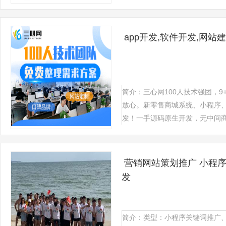
app开发,软件开发,网站
简介：三心网100人技术强团，9
放心。新零售商城系统、小程序
发！一手源码原生开发，无中间商.
营销网站策划推广 小程
发
简介：类型：小程序关键词推广