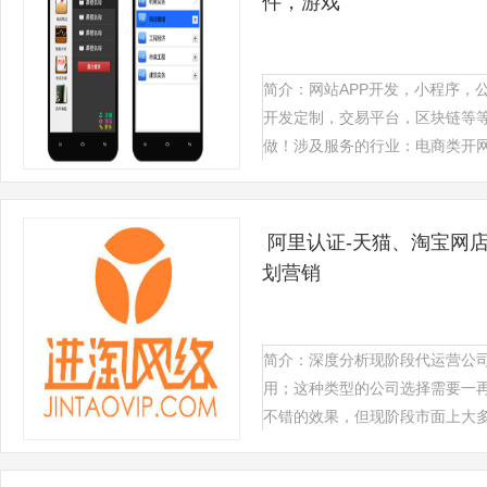
件，游戏
简介：网站APP开发，小程序，
开发定制，交易平台，区块链等
做！涉及服务的行业：电商类开网科
阿里认证-天猫、淘宝网
划营销
简介：深度分析现阶段代运营公司
用；这种类型的公司选择需要一
不错的效果，但现阶段市面上大多数