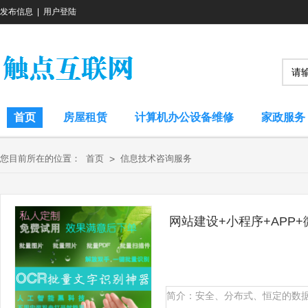
发布信息
|
用户登陆
首页
房屋租赁
计算机办公设备维修
家政服务
您目前所在的位置：
首页
>
信息技术咨询服务
网站建设+小程序+APP
简介：安全、分布式、恒定的数