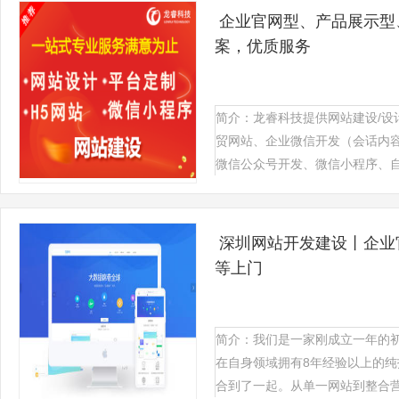
企业官网型、产品展示型
案，优质服务
简介：龙睿科技提供网站建设/设
贸网站、企业微信开发（会话内容
微信公众号开发、微信小程序、自适
深圳网站开发建设丨企业
等上门
简介：我们是一家刚成立一年的
在自身领域拥有8年经验以上的
合到了一起。从单一网站到整合营销